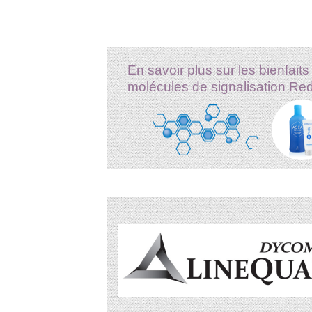
En savoir plus sur les bienfaits
molécules de signalisation Re